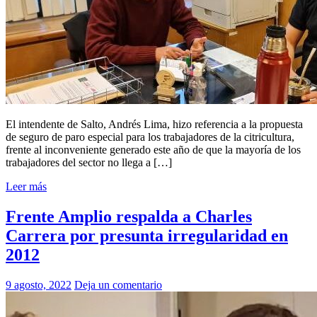
El intendente de Salto, Andrés Lima, hizo referencia a la propuesta
de seguro de paro especial para los trabajadores de la citricultura,
frente al inconveniente generado este año de que la mayoría de los
trabajadores del sector no llega a […]
Leer más
Frente Amplio respalda a Charles
Carrera por presunta irregularidad en
2012
9 agosto, 2022
Deja un comentario