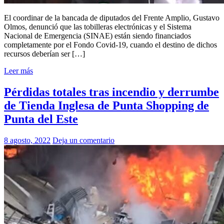
El coordinar de la bancada de diputados del Frente Amplio, Gustavo
Olmos, denunció que las tobilleras electrónicas y el Sistema
Nacional de Emergencia (SINAE) están siendo financiados
completamente por el Fondo Covid-19, cuando el destino de dichos
recursos deberían ser […]
Leer más
Pérdidas totales tras incendio y derrumbe
de Tienda Inglesa de Punta Shopping de
Punta del Este
8 agosto, 2022
Deja un comentario