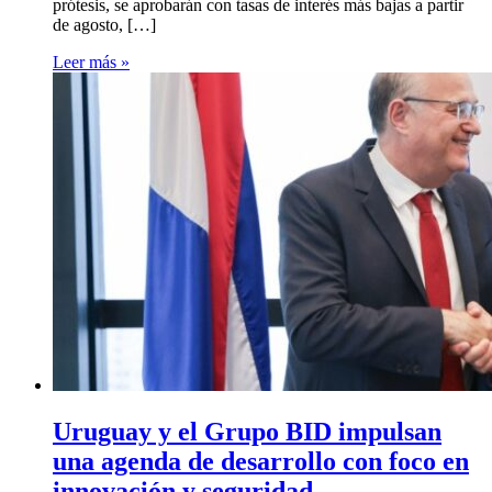
prótesis, se aprobarán con tasas de interés más bajas a partir
de agosto, […]
Leer más »
Uruguay y el Grupo BID impulsan
una agenda de desarrollo con foco en
innovación y seguridad