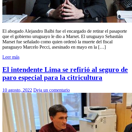
El abogado Alejandro Balbi fue el encargado de retirar el pasaporte
que el gobierno uruguayo le dio a Marset. El uruguayo Sebastián
Marset fue señalado como quien ordenó la muerte del fiscal
paraguayo Marcelo Pecci, asesinado en mayo en la […]
Leer más
El intendente Lima se refirió al seguro de
paro especial para la citricultura
10 agosto, 2022
Deja un comentario