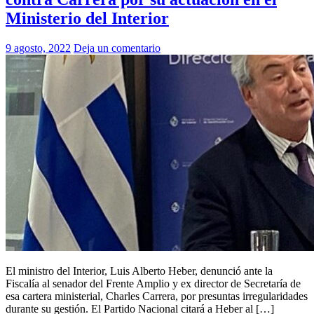
Ministerio del Interior
9 agosto, 2022
Deja un comentario
El ministro del Interior, Luis Alberto Heber, denunció ante la
Fiscalía al senador del Frente Amplio y ex director de Secretaría de
esa cartera ministerial, Charles Carrera, por presuntas irregularidades
durante su gestión. El Partido Nacional citará a Heber al […]