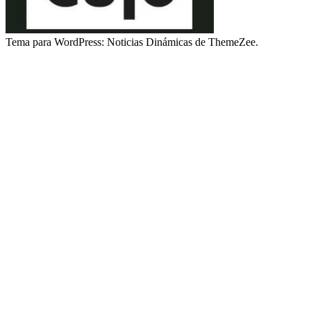
Tema para WordPress: Noticias Dinámicas de ThemeZee.