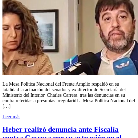
La Mesa Política Nacional del Frente Amplio respaldó en su
totalidad la actuación del senador y ex director de Secretaría del
Ministerio del Interior, Charles Carrera, tras las denuncias en su
contra referidas a presuntas irregularidLa Mesa Política Nacional del
[…]
Leer más
Heber realizó denuncia ante Fiscalía
contra Carrera por su actuación en el