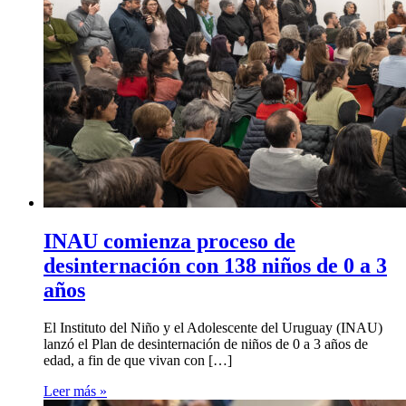
INAU comienza proceso de
desinternación con 138 niños de 0 a 3
años
El Instituto del Niño y el Adolescente del Uruguay (INAU)
lanzó el Plan de desinternación de niños de 0 a 3 años de
edad, a fin de que vivan con […]
Leer más »