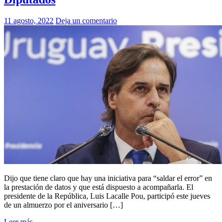
11 agosto, 2022
Deja un comentario
Dijo que tiene claro que hay una iniciativa para “saldar el error” en
la prestación de datos y que está dispuesto a acompañarla. El
presidente de la República, Luis Lacalle Pou, participó este jueves
de un almuerzo por el aniversario […]
Leer más