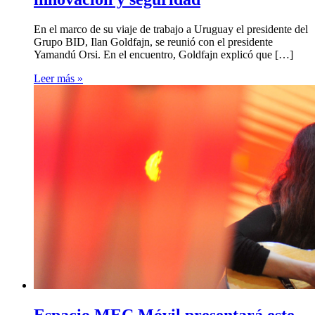
En el marco de su viaje de trabajo a Uruguay el presidente del
Grupo BID, Ilan Goldfajn, se reunió con el presidente
Yamandú Orsi. En el encuentro, Goldfajn explicó que […]
Leer más »
Espacio MEC Móvil presentará este