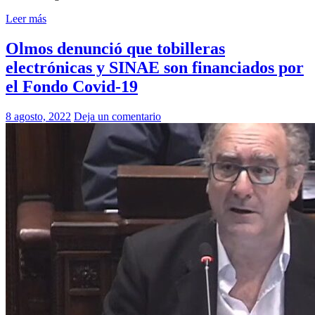
Leer más
Olmos denunció que tobilleras
electrónicas y SINAE son financiados por
el Fondo Covid-19
8 agosto, 2022
Deja un comentario