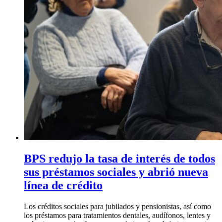
BPS redujo la tasa de interés de todos
sus préstamos sociales y abrió nueva
línea de crédito
Los créditos sociales para jubilados y pensionistas, así como
los préstamos para tratamientos dentales, audífonos, lentes y