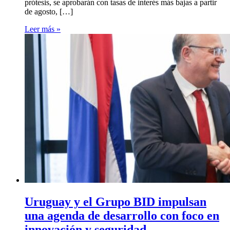
prótesis, se aprobarán con tasas de interés más bajas a partir
de agosto, […]
Leer más »
Uruguay y el Grupo BID impulsan
una agenda de desarrollo con foco en
innovación y seguridad