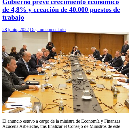
Gobierno prevé crecimiento económico
de 4,8% y creación de 40.000 puestos de
trabajo
28 junio, 2022
Deja un comentario
El anuncio estuvo a cargo de la ministra de Economía y Finanzas,
Azucena Arbeleche, tras finalizar el Consejo de Ministros de este