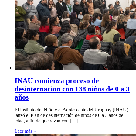
INAU comienza proceso de
desinternación con 138 niños de 0 a 3
años
El Instituto del Niño y el Adolescente del Uruguay (INAU)
lanzó el Plan de desinternación de niños de 0 a 3 años de
edad, a fin de que vivan con […]
Leer más »