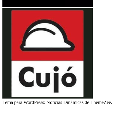
Tema para WordPress: Noticias Dinámicas de ThemeZee.