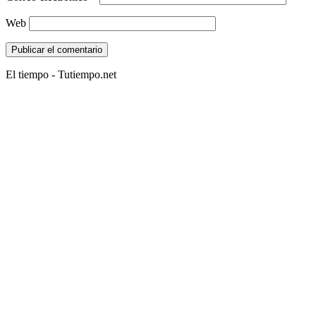
Web
El tiempo - Tutiempo.net