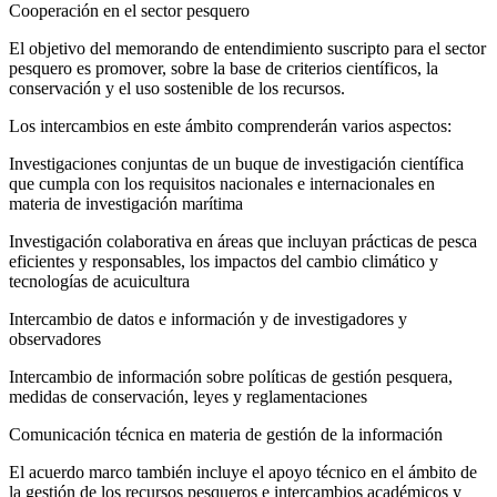
Cooperación en el sector pesquero
El objetivo del memorando de entendimiento suscripto para el sector
pesquero es promover, sobre la base de criterios científicos, la
conservación y el uso sostenible de los recursos.
Los intercambios en este ámbito comprenderán varios aspectos:
Investigaciones conjuntas de un buque de investigación científica
que cumpla con los requisitos nacionales e internacionales en
materia de investigación marítima
Investigación colaborativa en áreas que incluyan prácticas de pesca
eficientes y responsables, los impactos del cambio climático y
tecnologías de acuicultura
Intercambio de datos e información y de investigadores y
observadores
Intercambio de información sobre políticas de gestión pesquera,
medidas de conservación, leyes y reglamentaciones
Comunicación técnica en materia de gestión de la información
El acuerdo marco también incluye el apoyo técnico en el ámbito de
la gestión de los recursos pesqueros e intercambios académicos y