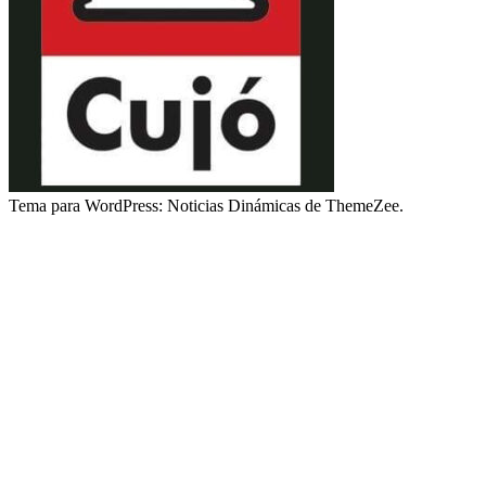
Tema para WordPress: Noticias Dinámicas de ThemeZee.