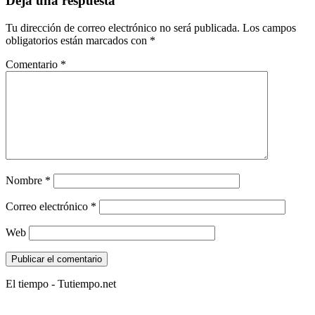
Deja una respuesta
Tu dirección de correo electrónico no será publicada.
Los campos
obligatorios están marcados con
*
Comentario
*
Nombre
*
Correo electrónico
*
Web
El tiempo - Tutiempo.net