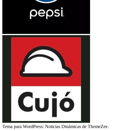
Tema para WordPress: Noticias Dinámicas de ThemeZee.