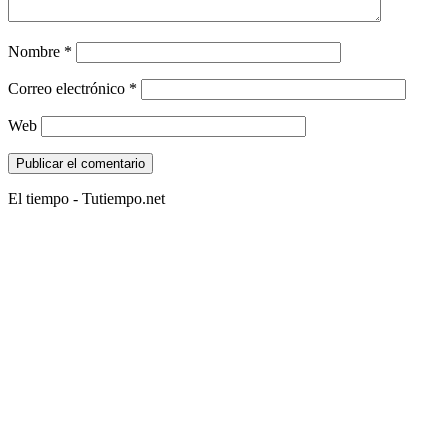
Nombre
*
Correo electrónico
*
Web
El tiempo - Tutiempo.net