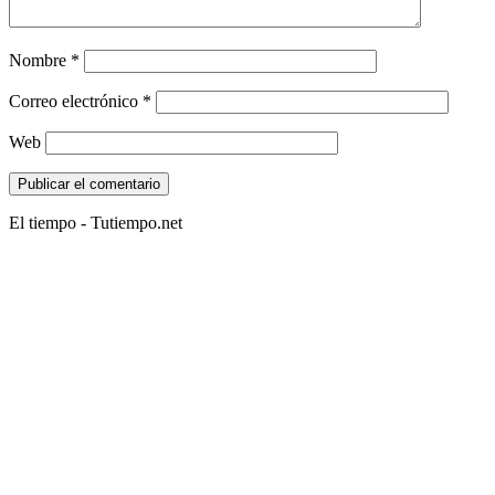
Nombre
*
Correo electrónico
*
Web
El tiempo - Tutiempo.net