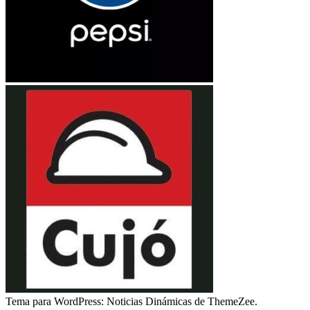
Tema para WordPress: Noticias Dinámicas de ThemeZee.