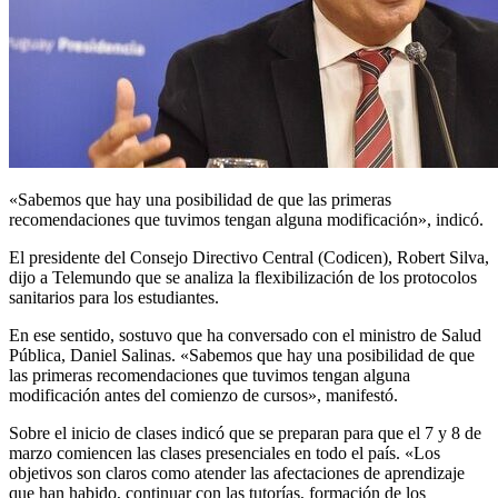
«Sabemos que hay una posibilidad de que las primeras
recomendaciones que tuvimos tengan alguna modificación», indicó.
El presidente del Consejo Directivo Central (Codicen), Robert Silva,
dijo a Telemundo que se analiza la flexibilización de los protocolos
sanitarios para los estudiantes.
En ese sentido, sostuvo que ha conversado con el ministro de Salud
Pública, Daniel Salinas. «Sabemos que hay una posibilidad de que
las primeras recomendaciones que tuvimos tengan alguna
modificación antes del comienzo de cursos», manifestó.
Sobre el inicio de clases indicó que se preparan para que el 7 y 8 de
marzo comiencen las clases presenciales en todo el país. «Los
objetivos son claros como atender las afectaciones de aprendizaje
que han habido, continuar con las tutorías, formación de los