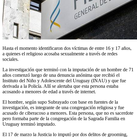
Hasta el momento identificaron dos víctimas de entre 16 y 17 años,
a quienes el religioso acosaba sexualmente a través de redes
sociales.
La investigación que terminó con la imputación de un hombre de 71
años comenzó luego de una denuncia anónima que recibió el
Instituto del Niño y Adolescente del Uruguay (INAU) y que fue
derivada a la Policía. Allí se alertaba que esta persona estaba
acosando a menores de edad a través de internet.
El hombre, según supo Subrayado con base en fuentes de la
investigación, es integrante de una congregación religiosa y fue
acusado de ciberacoso a menores. Esta persona, que no es sacerdote
pero formaba parte de la congregación de la Sagrada Familia en
Uruguay terminó imputado.
El 17 de marzo la Justicia lo imputó por dos delitos de grooming,