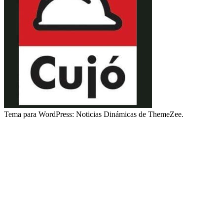
Tema para WordPress: Noticias Dinámicas de ThemeZee.