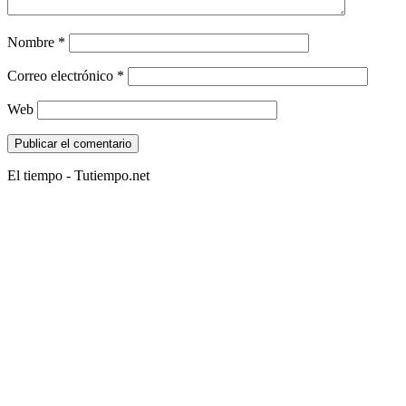
Nombre
*
Correo electrónico
*
Web
El tiempo - Tutiempo.net