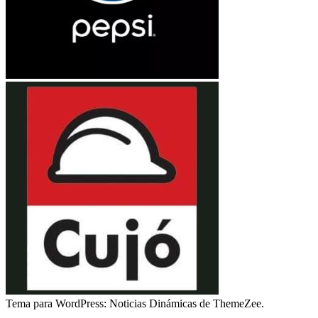
Tema para WordPress: Noticias Dinámicas de ThemeZee.