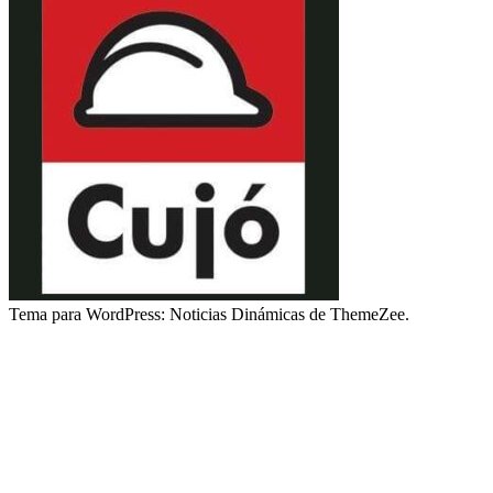
Tema para WordPress: Noticias Dinámicas de ThemeZee.