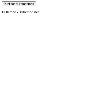
El tiempo - Tutiempo.net